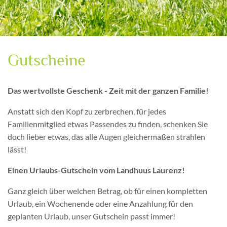
Gutscheine
Das wertvollste Geschenk - Zeit mit der ganzen Familie!
Anstatt sich den Kopf zu zerbrechen, für jedes
Familienmitglied etwas Passendes zu finden, schenken Sie
doch lieber etwas, das alle Augen gleichermaßen strahlen
lässt!
Einen Urlaubs-Gutschein vom Landhuus Laurenz!
Ganz gleich über welchen Betrag, ob für einen kompletten
Urlaub, ein Wochenende oder eine Anzahlung für den
geplanten Urlaub, unser Gutschein passt immer!