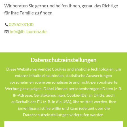
Wir beraten Sie gerne und helfen Ihnen, genau das Richtige
für Ihre Familie zu finden.
📞
02562/3100
📧
info@lh-laurenz.de
Datenschutzeinstellungen
Diese Website verwendet Cookies und ähnliche Technologien, um
externe Inhalte einzubinden, statistische Auswertungen
vorzunehmen sowie personalisierte und nicht-personalisierte
Werbung anzuzeigen. Dabei können personenbezogene Daten (z. B.
Wo Sie uns finden
IP-Adresse, Gerätekennungen, Cookie-IDs) an Dritte, auch
außerhalb der EU (z. B. in die USA), übermittelt werden. Ihre
Einwilligung ist freiwillig und kann jederzeit über die
Datenschutzeinstellungen widerrufen werden.