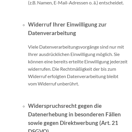
(z.B. Namen, E-Mail-Adressen o. ä.) entscheidet.
Widerruf Ihrer Einwilligung zur
Datenverarbeitung
Viele Datenverarbeitungsvorgänge sind nur mit
Ihrer ausdrücklichen Einwilligung möglich. Sie
können eine bereits erteilte Einwilligung jederzeit
widerrufen. Die Rechtmäßigkeit der bis zum
Widerruf erfolgten Datenverarbeitung bleibt
vom Widerruf unberührt.
Widerspruchsrecht gegen die
Datenerhebung in besonderen Fällen
sowie gegen Direktwerbung (Art. 21
DSGVO)