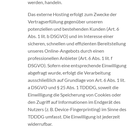
werden, handeln.
Das externe Hosting erfolgt zum Zwecke der
Vertragserfüllung gegenüber unseren
potenziellen und bestehenden Kunden (Art. 6
Abs. 1 lit. b DSGVO) und im Interesse einer
sicheren, schnellen und effizienten Bereitstellung
unseres Online-Angebots durch einen
professionellen Anbieter (Art. 6 Abs. 1 lit. f
DSGVO). Sofern eine entsprechende Einwilligung
abgefragt wurde, erfolgt die Verarbeitung
ausschließlich auf Grundlage von Art. 6 Abs. 1 lit.
a DSGVO und § 25 Abs. 1 TDDDG, soweit die
Einwilligung die Speicherung von Cookies oder
den Zugriff auf Informationen im Endgerät des
Nutzers (z. B. Device-Fingerprinting) im Sinne des
TDDDG umfasst. Die Einwilligung ist jederzeit
widerrufbar.