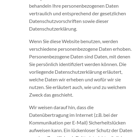
behandeln Ihre personenbezogenen Daten
vertraulich und entsprechend der gesetzlichen
Datenschutzvorschriften sowie dieser
Datenschutzerklärung.
Wenn Sie diese Website benutzen, werden
verschiedene personenbezogene Daten erhoben.
Personenbezogene Daten sind Daten, mit denen
Sie persönlich identifiziert werden können. Die
vorliegende Datenschutzerklärung erläutert,
welche Daten wir erheben und wofür wir sie
nutzen. Sie erläutert auch, wie und zu welchem
Zweck das geschieht.
Wir weisen darauf hin, dass die
Datenübertragung im Internet (z.B. bei der
Kommunikation per E-Mail) Sicherheitslücken
aufweisen kann. Ein lückenloser Schutz der Daten