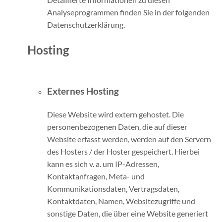
Analyseprogrammen finden Sie in der folgenden
Datenschutzerklärung.
Hosting
Externes Hosting
Diese Website wird extern gehostet. Die
personenbezogenen Daten, die auf dieser
Website erfasst werden, werden auf den Servern
des Hosters / der Hoster gespeichert. Hierbei
kann es sich v. a. um IP-Adressen,
Kontaktanfragen, Meta- und
Kommunikationsdaten, Vertragsdaten,
Kontaktdaten, Namen, Websitezugriffe und
sonstige Daten, die über eine Website generiert