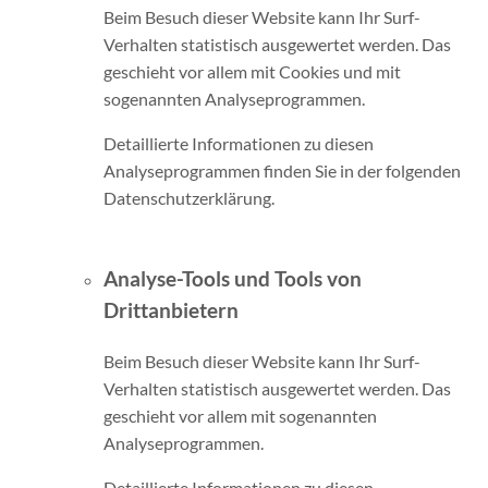
Beim Besuch dieser Website kann Ihr Surf-
Verhalten statistisch ausgewertet werden. Das
geschieht vor allem mit Cookies und mit
sogenannten Analyseprogrammen.
Detaillierte Informationen zu diesen
Analyseprogrammen finden Sie in der folgenden
Datenschutzerklärung.
Analyse-Tools und Tools von
Drittanbietern
Beim Besuch dieser Website kann Ihr Surf-
Verhalten statistisch ausgewertet werden. Das
geschieht vor allem mit sogenannten
Analyseprogrammen.
Detaillierte Informationen zu diesen