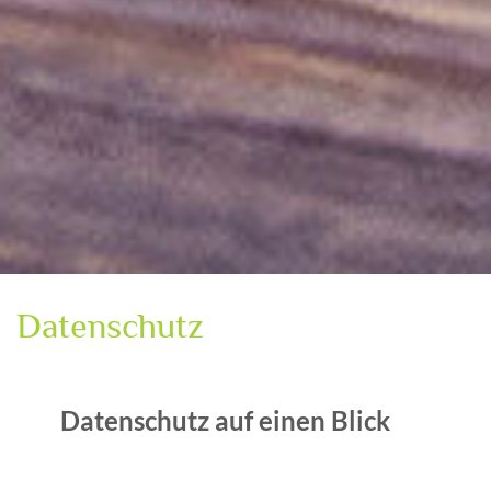
Datenschutz
Datenschutz auf einen Blick