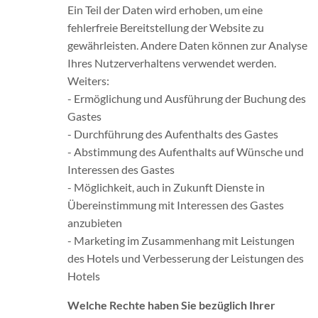
Ein Teil der Daten wird erhoben, um eine
fehlerfreie Bereitstellung der Website zu
gewährleisten. Andere Daten können zur Analyse
Ihres Nutzerverhaltens verwendet werden.
Weiters:
- Ermöglichung und Ausführung der Buchung des
Gastes
- Durchführung des Aufenthalts des Gastes
- Abstimmung des Aufenthalts auf Wünsche und
Interessen des Gastes
- Möglichkeit, auch in Zukunft Dienste in
Übereinstimmung mit Interessen des Gastes
anzubieten
- Marketing im Zusammenhang mit Leistungen
des Hotels und Verbesserung der Leistungen des
Hotels
Welche Rechte haben Sie bezüglich Ihrer