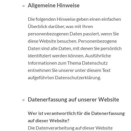
Allgemeine Hinweise
Die folgenden Hinweise geben einen einfachen
Überblick darüber, was mit Ihren
personenbezogenen Daten passiert, wenn Sie
diese Website besuchen. Personenbezogene
Daten sind alle Daten, mit denen Sie persönlich
identifiziert werden können. Ausführliche
Informationen zum Thema Datenschutz
entnehmen Sie unserer unter diesem Text
aufgeführten Datenschutzerklärung.
Datenerfassung auf unserer Website
Wer ist verantwortlich für die Datenerfassung
auf dieser Website?
Die Datenverarbeitung auf dieser Website