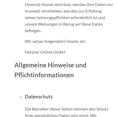
Unser(e) Hoster wird bzw. werden Ihre Daten nur
insoweit verarbeiten, wie dies zur Erfüllung
seiner Leistungspflichten erforderlich ist und
unsere Weisungen in Bezug auf diese Daten
befolgen.
Wir setzen folgende(n) Hoster ein:
Hetzner Online GmbH
Allgemeine Hinweise und
Pflichtinformationen
Datenschutz
Die Betreiber dieser Seiten nehmen den Schutz
Ihrer persönlichen Daten sehr ernst. Wir