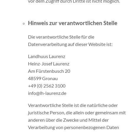
vor dem Zugriff durch Dritte ist nicht möglich.
Hinweis zur verantwortlichen Stelle
Die verantwortliche Stelle für die
Datenverarbeitung auf dieser Website ist:
Landhuus Laurenz
Heinz-Josef Laurenz
Am Fürstenbusch 20
48599 Gronau
+49 (0) 2562 3100
info@lh-laurenz.de
Verantwortliche Stelle ist die natürliche oder
juristische Person, die allein oder gemeinsam mit
anderen über die Zwecke und Mittel der
Verarbeitung von personenbezogenen Daten