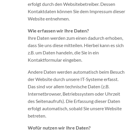
erfolgt durch den Websitebetreiber. Dessen
Kontaktdaten können Sie dem Impressum dieser
Website entnehmen.
Wie erfassen wir Ihre Daten?
Ihre Daten werden zum einen dadurch erhoben,
dass Sie uns diese mitteilen. Hierbei kann es sich
z.B. um Daten handeln, die Sie in ein
Kontaktformular eingeben.
Andere Daten werden automatisch beim Besuch
der Website durch unsere IT-Systeme erfasst.
Das sind vor allem technische Daten (z.B.
Internetbrowser, Betriebssystem oder Uhrzeit
des Seitenaufrufs). Die Erfassung dieser Daten
erfolgt automatisch, sobald Sie unsere Website
betreten.
Wofür nutzen wir Ihre Daten?