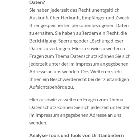
Daten?
Sie haben jederzeit das Recht unentgeltlich
Auskunft über Herkunft, Empfänger und Zweck
Ihrer gespeicherten personenbezogenen Daten
zu erhalten. Sie haben außerdem ein Recht, die
Berichtigung, Sperrung oder Löschung dieser
Daten zu verlangen. Hierzu sowie zu weiteren
Fragen zum Thema Datenschutz können Sie sich
jederzeit unter der im Impressum angegebenen
Adresse an uns wenden. Des Weiteren steht
Ihnen ein Beschwerderecht bei der zuständigen
Aufsichtsbehörde zu.
Hierzu sowie zu weiteren Fragen zum Thema
Datenschutz können Sie sich jederzeit unter der
im Impressum angegebenen Adresse an uns
wenden.
Analyse-Tools und Tools von Drittanbietern