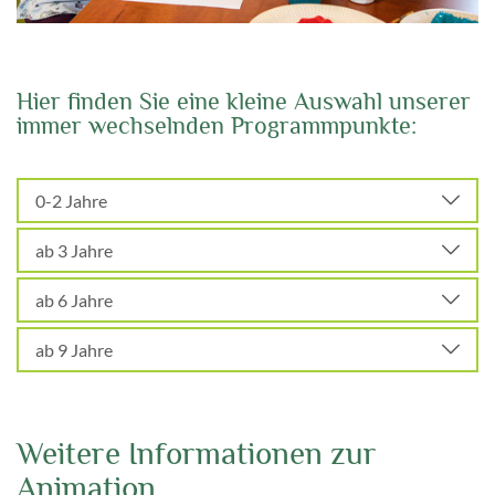
Hier finden Sie eine kleine Auswahl unserer
immer wechselnden Programmpunkte:
0-2 Jahre
ab 3 Jahre
ab 6 Jahre
ab 9 Jahre
Weitere Informationen zur
Animation