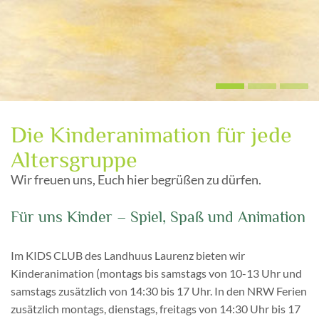
Die Kinderanimation für jede
Altersgruppe
Wir freuen uns, Euch hier begrüßen zu dürfen.
Für uns Kinder – Spiel, Spaß und Animation
Im KIDS CLUB des Landhuus Laurenz bieten wir
Kinderanimation (montags bis samstags von 10-13 Uhr und
samstags zusätzlich von 14:30 bis 17 Uhr. In den NRW Ferien
zusätzlich montags, dienstags, freitags von 14:30 Uhr bis 17