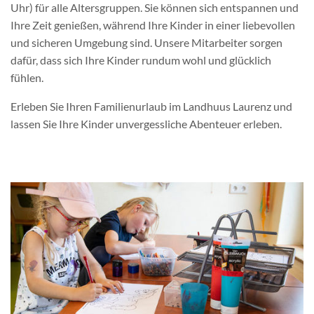
Uhr) für alle Altersgruppen. Sie können sich entspannen und
Ihre Zeit genießen, während Ihre Kinder in einer liebevollen
und sicheren Umgebung sind. Unsere Mitarbeiter sorgen
dafür, dass sich Ihre Kinder rundum wohl und glücklich
fühlen.
Erleben Sie Ihren Familienurlaub im Landhuus Laurenz und
lassen Sie Ihre Kinder unvergessliche Abenteuer erleben.