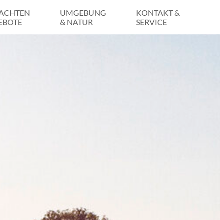
ACHTEN
UMGEBUNG
KONTAKT &
EBOTE
& NATUR
SERVICE